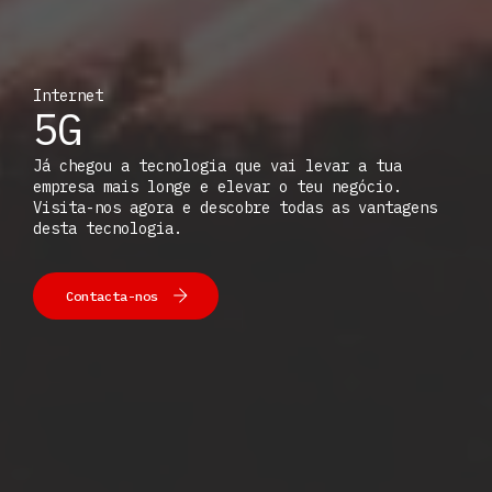
Internet
5G
Já chegou a tecnologia que vai levar a tua
empresa mais longe e elevar o teu negócio.
Visita-nos agora e descobre todas as vantagens
desta tecnologia.
Contacta-nos