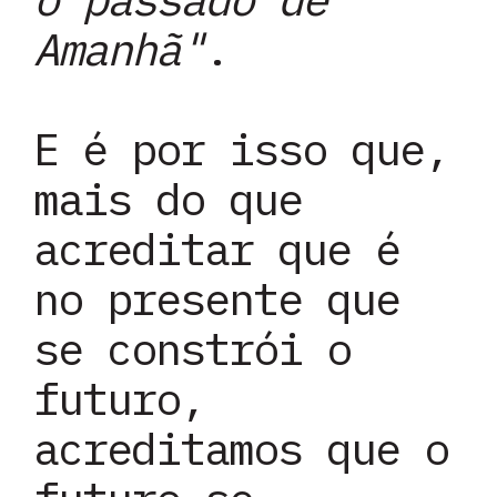
Amanhã"
.
E é por isso que,
mais do que
acreditar que é
no presente que
se constrói o
futuro,
acreditamos que o