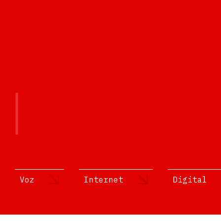
Voz
Internet
Digital